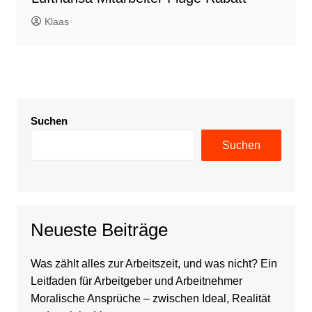
Klaas
Suchen
Suchen
Neueste Beiträge
Was zählt alles zur Arbeitszeit, und was nicht? Ein
Leitfaden für Arbeitgeber und Arbeitnehmer
Moralische Ansprüche – zwischen Ideal, Realität